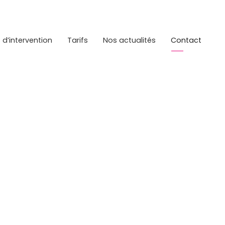
d’intervention
Tarifs
Nos actualités
Contact